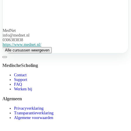
MedNet
info@mednet.nl
0306383838
https://www.mednet.nl/
Alle cursussen weergeven
MedischeScholing
Contact
Support
FAQ
Werken bij
Algemeen
Privacyverklaring
Transparantieverklaring
Algemene voorwaarden