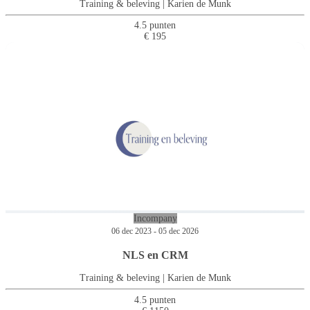
Training & beleving | Karien de Munk
4.5 punten
€ 195
Incompany
06 dec 2023 - 05 dec 2026
NLS en CRM
Training & beleving | Karien de Munk
4.5 punten