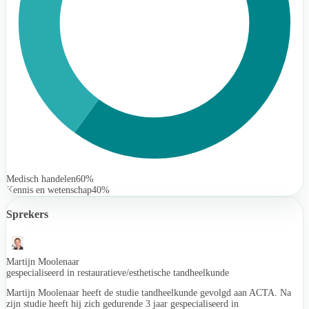
Medisch handelen
60%
Kennis en wetenschap
40%
Sprekers
Martijn Moolenaar
gespecialiseerd in restauratieve/esthetische tandheelkunde
Martijn Moolenaar heeft de studie tandheelkunde gevolgd aan ACTA. Na
zijn studie heeft hij zich gedurende 3 jaar gespecialiseerd in