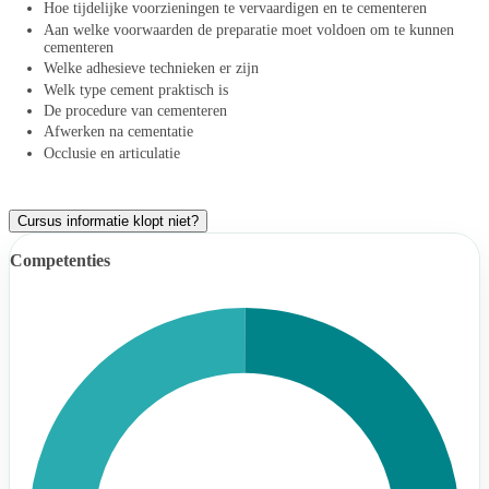
Hoe tijdelijke voorzieningen te vervaardigen en te cementeren
Aan welke voorwaarden de preparatie moet voldoen om te kunnen
cementeren
Welke adhesieve technieken er zijn
Welk type cement praktisch is
De procedure van cementeren
Afwerken na cementatie
Occlusie en articulatie
Cursus informatie klopt niet?
Competenties