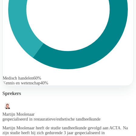
Medisch handelen
60%
Kennis en wetenschap
40%
Sprekers
Martijn Moolenaar
gespecialiseerd in restauratieve/esthetische tandheelkunde
Martijn Moolenaar heeft de studie tandheelkunde gevolgd aan ACTA. Na
zijn studie heeft hij zich gedurende 3 jaar gespecialiseerd in