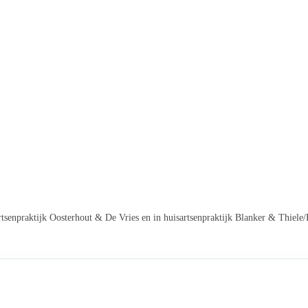
tsenpraktijk Oosterhout & De Vries en in huisartsenpraktijk Blanker & Thiele/