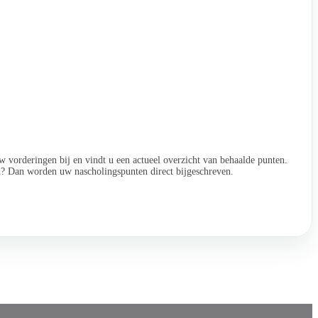
w vorderingen bij en vindt u een actueel overzicht van behaalde punten.
ld? Dan worden uw nascholingspunten direct bijgeschreven.