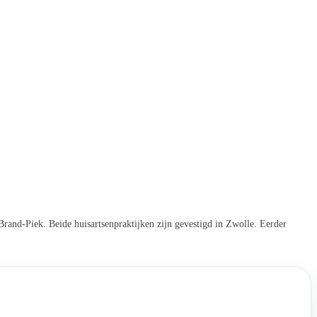
Brand-Piek. Beide huisartsenpraktijken zijn gevestigd in Zwolle. Eerder