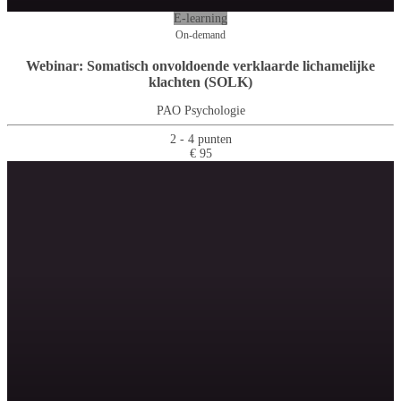
E-learning
On-demand
Webinar: Somatisch onvoldoende verklaarde lichamelijke
klachten (SOLK)
PAO Psychologie
2 - 4 punten
€ 95