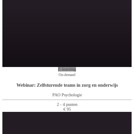
E-learning
On-demand
Webinar: Zelfsturende teams in zorg en onderwijs
PAO Psychologie
2 - 4 punten
€ 95