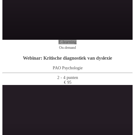
E-learning
On-demand
Webinar: Kritische diagnostiek van dyslexie
PAO Psychologie
2 - 4 punten
€ 95