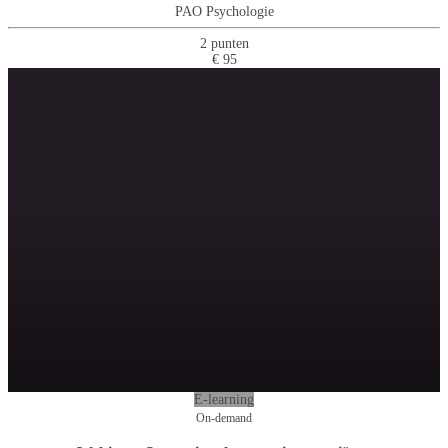
PAO Psychologie
2 punten
€ 95
E-learning
On-demand