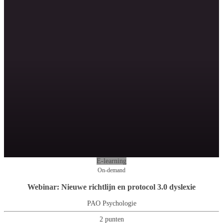
E-learning
On-demand
Webinar: Nieuwe richtlijn en protocol 3.0 dyslexie
PAO Psychologie
2 punten