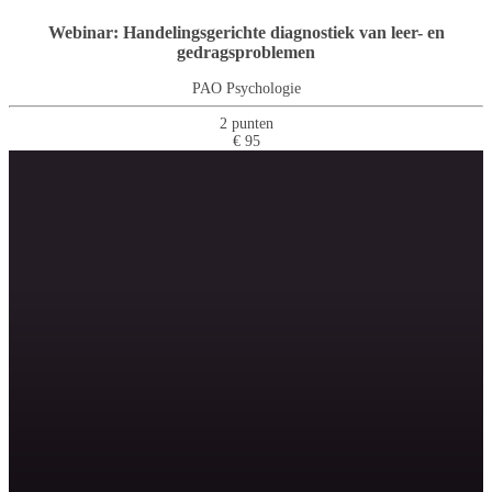
Webinar: Handelingsgerichte diagnostiek van leer- en
gedragsproblemen
PAO Psychologie
2 punten
€ 95