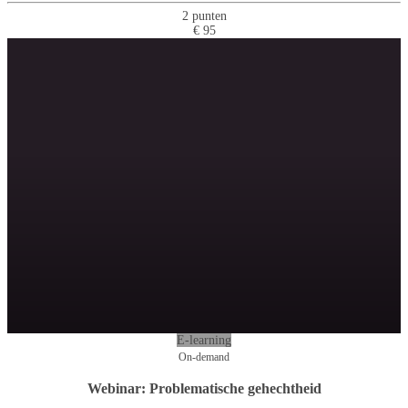
2 punten
€ 95
E-learning
On-demand
Webinar: Problematische gehechtheid