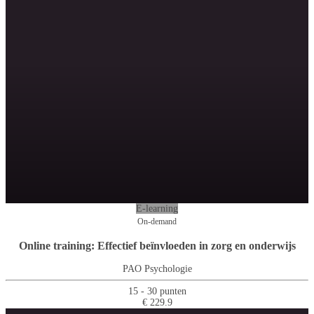
E-learning
On-demand
Online training: Effectief beïnvloeden in zorg en onderwijs
PAO Psychologie
15 - 30 punten
€ 229.9