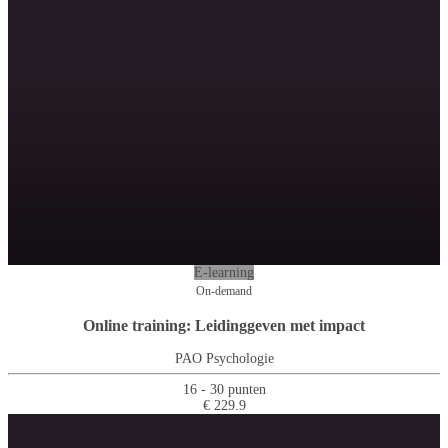
E-learning
On-demand
Online training: Leidinggeven met impact
PAO Psychologie
16 - 30 punten
€ 229.9