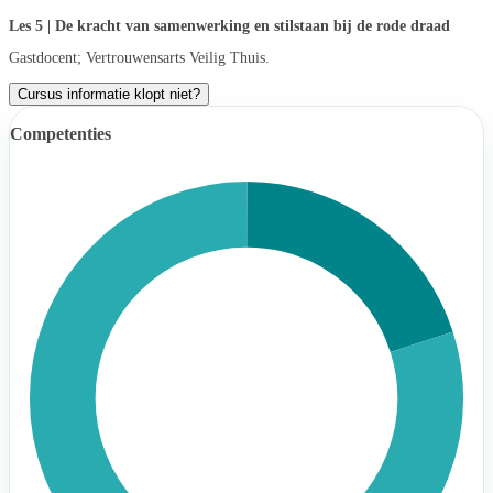
Les 5 | De kracht van samenwerking en stilstaan bij de rode draad
Gastdocent; Vertrouwensarts Veilig Thuis.
Cursus informatie klopt niet?
Competenties