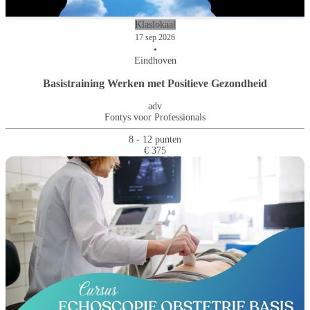
Klaslokaal
17 sep 2026
•
Eindhoven
Basistraining Werken met Positieve Gezondheid
adv
Fontys voor Professionals
8 - 12 punten
€ 375