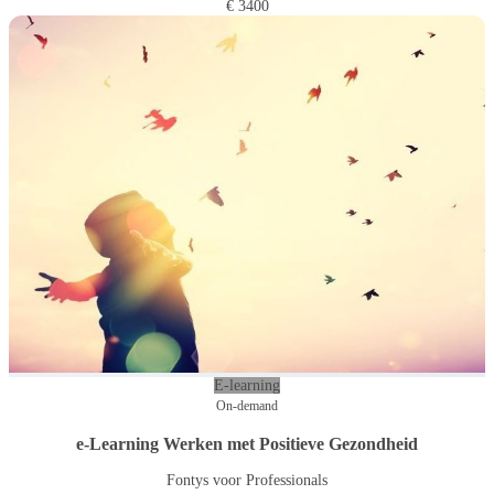
€ 3400
E-learning
On-demand
e-Learning Werken met Positieve Gezondheid
Fontys voor Professionals