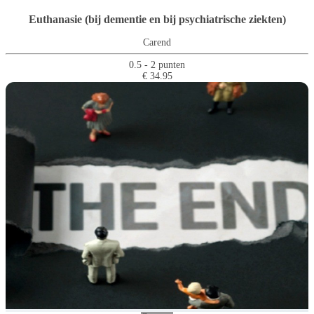
Euthanasie (bij dementie en bij psychiatrische ziekten)
Carend
0.5 - 2 punten
€ 34.95