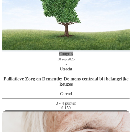
Congres
30 sep 2026
•
Utrecht
Palliatieve Zorg en Dementie: De mens centraal bij belangrijke
keuzes
Carend
3 - 4 punten
€ 159