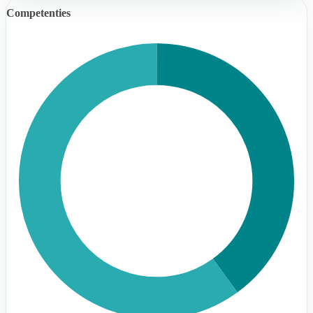
Competenties