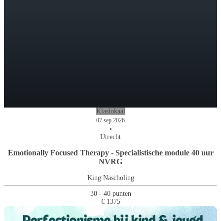
Klaslokaal
07 sep 2026
•
Utrecht
Emotionally Focused Therapy - Specialistische module 40 uur
NVRG
King Nascholing
30 - 40 punten
€ 1375