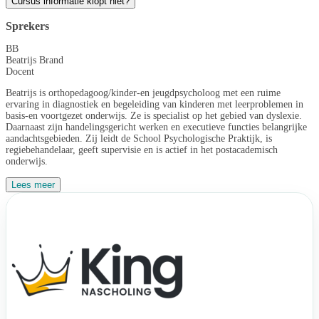
Cursus informatie klopt niet?
Sprekers
BB
Beatrijs Brand
Docent
Beatrijs is orthopedagoog/kinder-en jeugdpsycholoog met een ruime
ervaring in diagnostiek en begeleiding van kinderen met leerproblemen in
basis-en voortgezet onderwijs. Ze is specialist op het gebied van dyslexie.
Daarnaast zijn handelingsgericht werken en executieve functies belangrijke
aandachtsgebieden. Zij leidt de School Psychologische Praktijk, is
regiebehandelaar, geeft supervisie en is actief in het postacademisch
onderwijs.
Lees meer