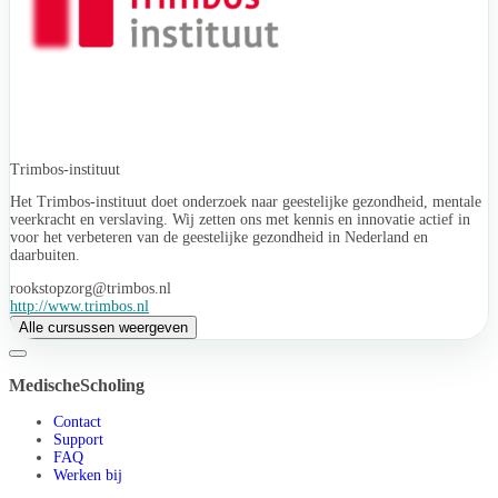
Trimbos-instituut
Het Trimbos-instituut doet onderzoek naar geestelijke gezondheid, mentale
veerkracht en verslaving. Wij zetten ons met kennis en innovatie actief in
voor het verbeteren van de geestelijke gezondheid in Nederland en
daarbuiten.
rookstopzorg@trimbos.nl
http://www.trimbos.nl
Alle cursussen weergeven
MedischeScholing
Contact
Support
FAQ
Werken bij