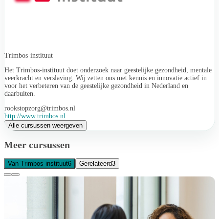
Trimbos-instituut
Het Trimbos-instituut doet onderzoek naar geestelijke gezondheid, mentale
veerkracht en verslaving. Wij zetten ons met kennis en innovatie actief in
voor het verbeteren van de geestelijke gezondheid in Nederland en
daarbuiten.
rookstopzorg@trimbos.nl
http://www.trimbos.nl
Alle cursussen weergeven
Meer cursussen
Van Trimbos-instituut
6
Gerelateerd
3