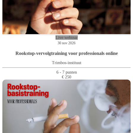
Live webinar
30 nov 2026
Rookstop-vervolgtraining voor professionals online
Trimbos-instituut
6 - 7 punten
€ 250