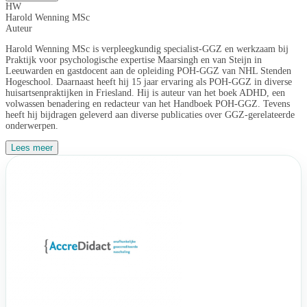
HW
Harold Wenning MSc
Auteur
Harold Wenning MSc is verpleegkundig specialist-GGZ en werkzaam bij
Praktijk voor psychologische expertise Maarsingh en van Steijn in
Leeuwarden en gastdocent aan de opleiding POH-GGZ van NHL Stenden
Hogeschool. Daarnaast heeft hij 15 jaar ervaring als POH-GGZ in diverse
huisartsenpraktijken in Friesland. Hij is auteur van het boek ADHD, een
volwassen benadering en redacteur van het Handboek POH-GGZ. Tevens
heeft hij bijdragen geleverd aan diverse publicaties over GGZ-gerelateerde
onderwerpen.
Lees meer