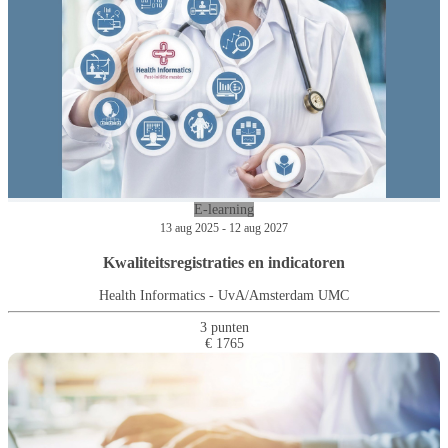
E-learning
13 aug 2025 - 12 aug 2027
Kwaliteitsregistraties en indicatoren
Health Informatics - UvA/Amsterdam UMC
3 punten
€ 1765