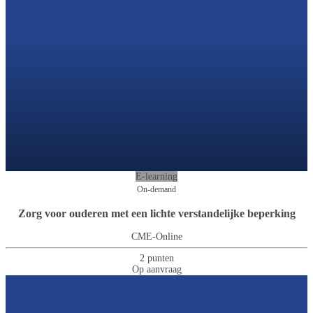
E-learning
On-demand
Zorg voor ouderen met een lichte verstandelijke beperking
CME-Online
2 punten
Op aanvraag