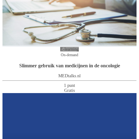
E-learning
On-demand
Slimmer gebruik van medicijnen in de oncologie
MEDtalks.nl
1 punt
Gratis