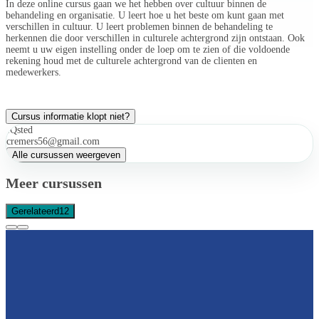
In deze online cursus gaan we het hebben over cultuur binnen de
behandeling en organisatie. U leert hoe u het beste om kunt gaan met
verschillen in cultuur. U leert problemen binnen de behandeling te
herkennen die door verschillen in culturele achtergrond zijn ontstaan. Ook
neemt u uw eigen instelling onder de loep om te zien of die voldoende
rekening houd met de culturele achtergrond van de clienten en
medewerkers.
Cursus informatie klopt niet?
IQsted
cremers56@gmail.com
Alle cursussen weergeven
Meer cursussen
Gerelateerd
12