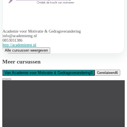
Academie voor Motivatie & Gedragsverandering
info@academiemg.nl
0853031386
http://academiemg.nl
Alle cursussen weergeven
Meer cursussen
Van Academie voor Motivatie & Gedragsverandering
3
Gerelateerd
6