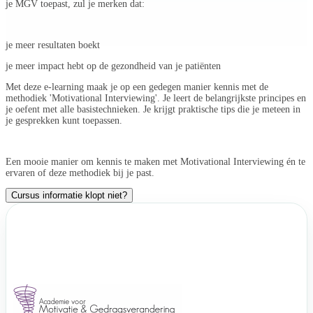
je MGV toepast, zul je merken dat:
je meer resultaten boekt
je meer impact hebt op de gezondheid van je patiënten
Met deze e-learning maak je op een gedegen manier kennis met de
methodiek 'Motivational Interviewing'. Je leert de belangrijkste principes en
je oefent met alle basistechnieken. Je krijgt praktische tips die je meteen in
je gesprekken kunt toepassen.
Een mooie manier om kennis te maken met Motivational Interviewing én te
ervaren of deze methodiek bij je past.
Cursus informatie klopt niet?