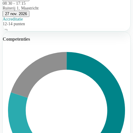
08:30 - 17:15
Ruiterij 1, Maastricht
27 nov. 2026
Accreditatie
12-14 punten
Competenties