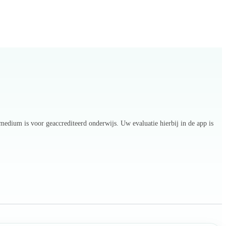
dium is voor geaccrediteerd onderwijs. Uw evaluatie hierbij in de app is