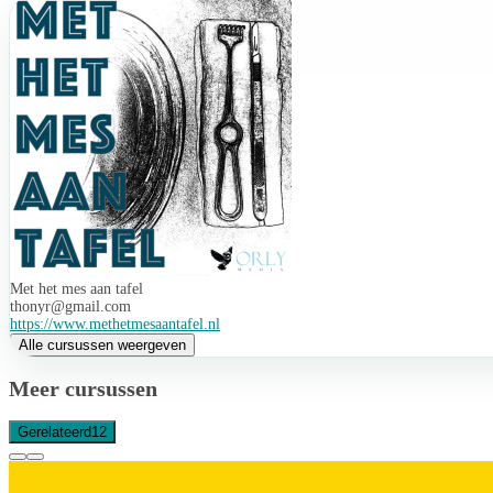
Met het mes aan tafel
thonyr@gmail.com
https://www.methetmesaantafel.nl
Alle cursussen weergeven
Meer cursussen
Gerelateerd
12