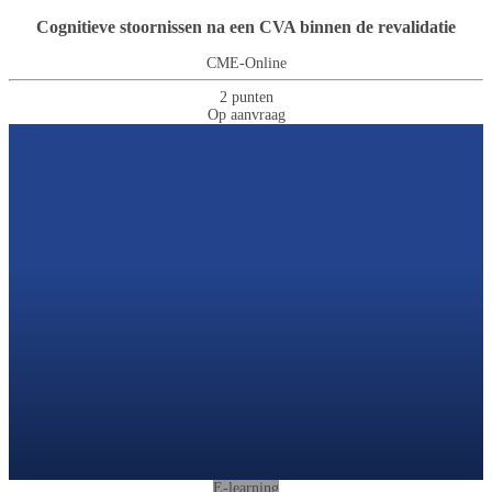
Cognitieve stoornissen na een CVA binnen de revalidatie
CME-Online
2 punten
Op aanvraag
E-learning