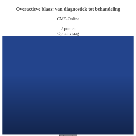
Overactieve blaas: van diagnostiek tot behandeling
CME-Online
2 punten
Op aanvraag