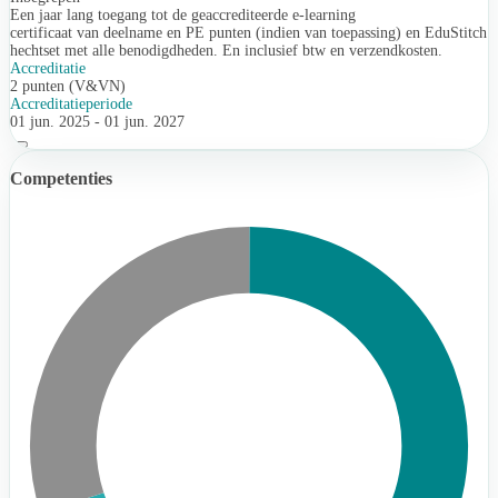
Een jaar lang toegang tot de geaccrediteerde e-learning
certificaat van deelname en PE punten (indien van toepassing) en EduStitch
hechtset met alle benodigdheden. En inclusief btw en verzendkosten.
Accreditatie
2 punten (V&VN)
Accreditatieperiode
01 jun. 2025 - 01 jun. 2027
Competenties