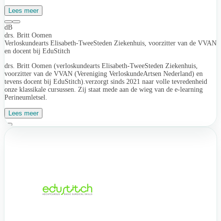
Lees meer
dB
drs. Britt Oomen
Verloskundearts Elisabeth-TweeSteden Ziekenhuis, voorzitter van de VVAN
en docent bij EduStitch
drs. Britt Oomen (verloskundearts Elisabeth-TweeSteden Ziekenhuis,
voorzitter van de VVAN (Vereniging VerloskundeArtsen Nederland) en
tevens docent bij EduStitch).verzorgt sinds 2021 naar volle tevredenheid
onze klassikale cursussen. Zij staat mede aan de wieg van de e-learning
Perineumletsel.
Lees meer