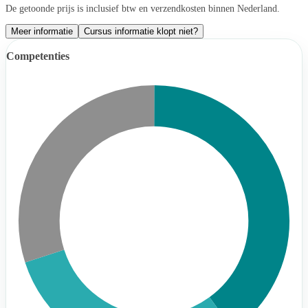
De getoonde prijs is inclusief btw en verzendkosten binnen Nederland.
Meer informatie
Cursus informatie klopt niet?
Competenties