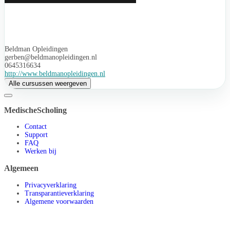
Beldman Opleidingen
gerben@beldmanopleidingen.nl
0645316634
http://www.beldmanopleidingen.nl
Alle cursussen weergeven
MedischeScholing
Contact
Support
FAQ
Werken bij
Algemeen
Privacyverklaring
Transparantieverklaring
Algemene voorwaarden