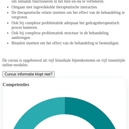
om iemands functioneren in het hier-en-nu te verbeteren.
Omgaan met ingewikkelde therapeutische interacties.
De therapeutische relatie inzetten om het effect van de behandeling te
vergroten.
Ook bij complexe problematiek adequaat het gedragstherapeutisch
proces hanteren.
Ook bij complexe problematiek structuur in de behandeling
aanbrengen.
Rituelen inzetten om het effect van de behandeling te bestendigen.
De cursus is opgebouwd uit vijf klassikale bijeenkomsten en vijf tussentijds
online-modules.
Cursus informatie klopt niet?
Competenties