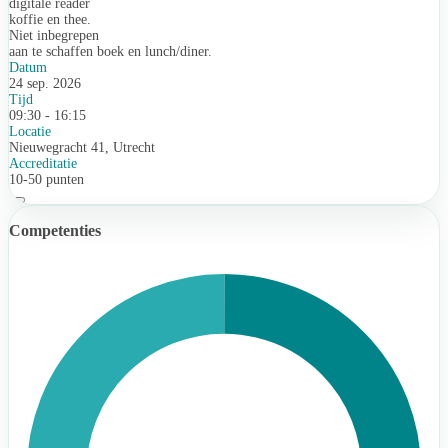
digitale reader
koffie en thee.
Niet inbegrepen
aan te schaffen boek en lunch/diner.
Datum
24 sep. 2026
Tijd
09:30 - 16:15
Locatie
Nieuwegracht 41, Utrecht
Accreditatie
10-50 punten
Competenties