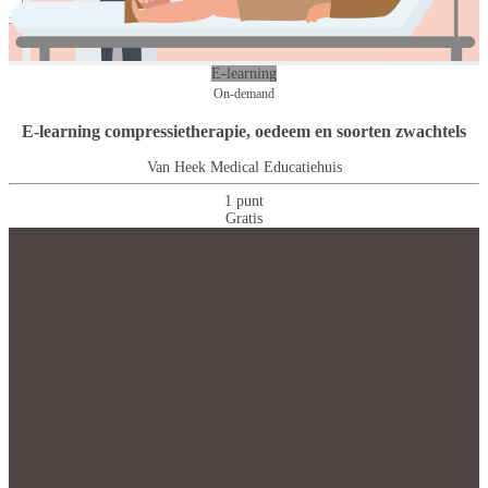
E-learning
On-demand
E-learning compressietherapie, oedeem en soorten zwachtels
Van Heek Medical Educatiehuis
1 punt
Gratis