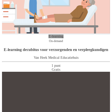
E-learning
On-demand
E-learning decubitus voor verzorgenden en verpleegkundigen
Van Heek Medical Educatiehuis
1 punt
Gratis