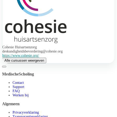
Cohesie Huisartsenzorg
deskundigheidsbevordering@cohesie.org
https://www.cohesie.org/
Alle cursussen weergeven
MedischeScholing
Contact
Support
FAQ
Werken bij
Algemeen
Privacyverklaring
Transparantieverklaring