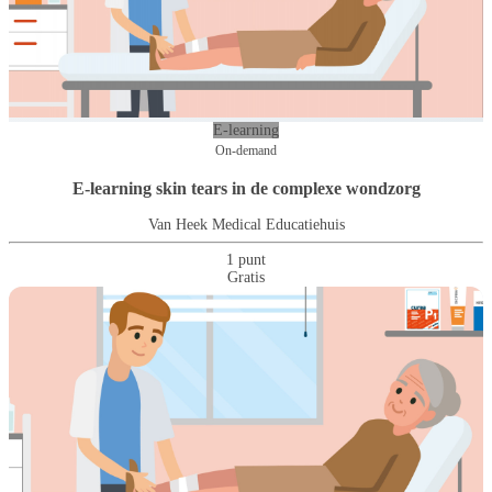
E-learning
On-demand
E-learning skin tears in de complexe wondzorg
Van Heek Medical Educatiehuis
1 punt
Gratis