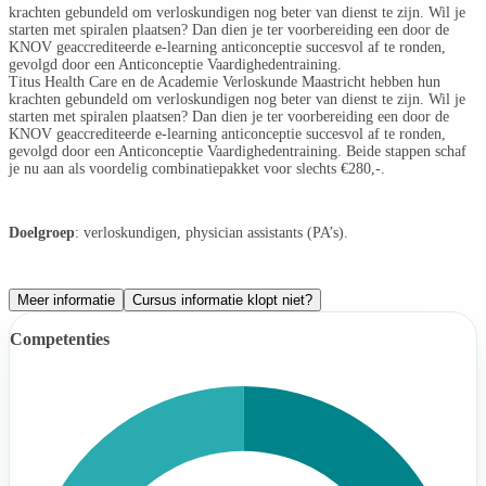
krachten gebundeld om verloskundigen nog beter van dienst te zijn. Wil je
starten met spiralen plaatsen? Dan dien je ter voorbereiding een door de
KNOV geaccrediteerde e-learning anticonceptie succesvol af te ronden,
gevolgd door een Anticonceptie Vaardighedentraining.
Titus Health Care en de Academie Verloskunde Maastricht hebben hun
krachten gebundeld om verloskundigen nog beter van dienst te zijn. Wil je
starten met spiralen plaatsen? Dan dien je ter voorbereiding een door de
KNOV geaccrediteerde e-learning anticonceptie succesvol af te ronden,
gevolgd door een Anticonceptie Vaardighedentraining. Beide stappen schaf
je nu aan als voordelig combinatiepakket voor slechts €280,-.
Doelgroep
: verloskundigen, physician assistants (PA’s).
Meer informatie
Cursus informatie klopt niet?
Competenties