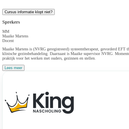
Cursus informatie klopt niet?
Sprekers
MM
Maaike Martens
Docent
Maaike Martens is (NVRG geregistreerd) systeemtherapeut, gevorderd EFT the
klinische gezinsbehandeling. Daarnaast is Maaike supervisor NVRG. Momenteel
praktijk voor het werken met ouders, gezinnen en stellen.
Lees meer