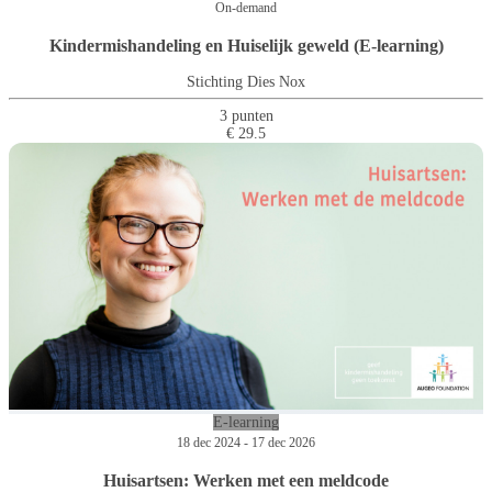
On-demand
Kindermishandeling en Huiselijk geweld (E-learning)
Stichting Dies Nox
3 punten
€ 29.5
E-learning
18 dec 2024 - 17 dec 2026
Huisartsen: Werken met een meldcode