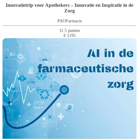
Innovatietrip voor Apothekers – Innovatie en Inspiratie in de
Zorg
PAOFarmacie
11.5 punten
€ 1195