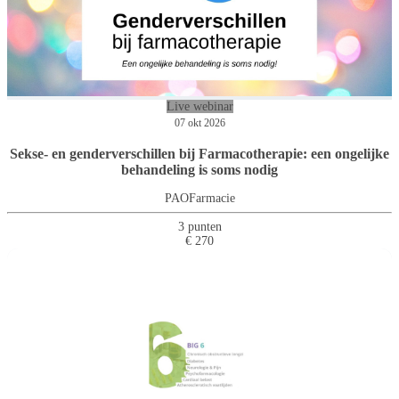
Live webinar
07 okt 2026
Sekse- en genderverschillen bij Farmacotherapie: een ongelijke
behandeling is soms nodig
PAOFarmacie
3 punten
€ 270