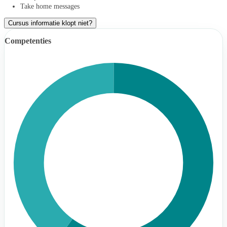
Take home messages
Cursus informatie klopt niet?
Competenties