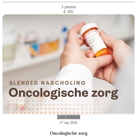
3 punten
€ 105
Live webinar
17 sep 2026
Oncologische zorg