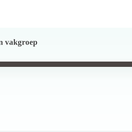
en vakgroep