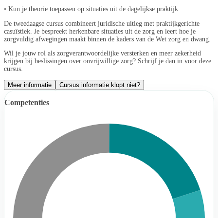
• Kun je theorie toepassen op situaties uit de dagelijkse praktijk
De tweedaagse cursus combineert juridische uitleg met praktijkgerichte
casuïstiek. Je bespreekt herkenbare situaties uit de zorg en leert hoe je
zorgvuldig afwegingen maakt binnen de kaders van de Wet zorg en dwang.
Wil je jouw rol als zorgverantwoordelijke versterken en meer zekerheid
krijgen bij beslissingen over onvrijwillige zorg? Schrijf je dan in voor deze
cursus.
Meer informatie
Cursus informatie klopt niet?
Competenties