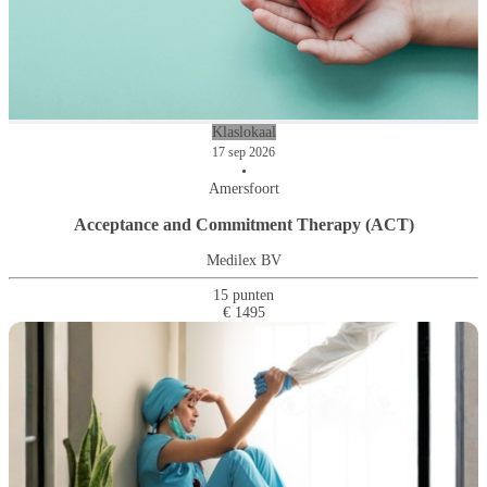
Klaslokaal
17 sep 2026
•
Amersfoort
Acceptance and Commitment Therapy (ACT)
Medilex BV
15 punten
€ 1495