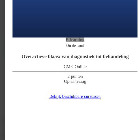
E-learning
On-demand
Overactieve blaas: van diagnostiek tot behandeling
CME-Online
2 punten
Op aanvraag
Bekijk beschikbare cursussen
Medisch handelen
60%
Communicatie
40%
Sprekers