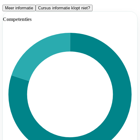
Meer informatie
Cursus informatie klopt niet?
Competenties