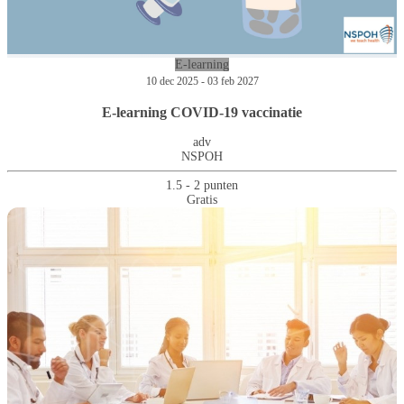
E-learning
10 dec 2025 - 03 feb 2027
E-learning COVID-19 vaccinatie
adv
NSPOH
1.5 - 2 punten
Gratis