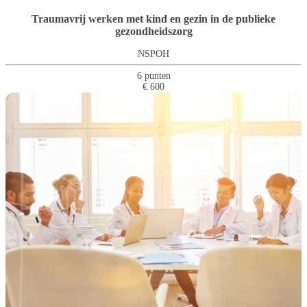
Traumavrij werken met kind en gezin in de publieke
gezondheidszorg
NSPOH
6 punten
€ 600