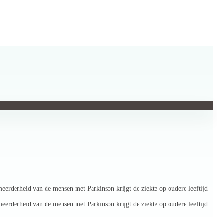
eerderheid van de mensen met Parkinson krijgt de ziekte op oudere leeftijd
eerderheid van de mensen met Parkinson krijgt de ziekte op oudere leeftijd