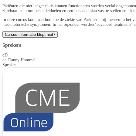
Patiënten die niet langer thuis kunnen functioneren worden veelal opgenomen 
zijn/haar team om behandeldoelen en een behandelplan vast te stellen en uit t
In deze cursus komt aan bod hoe de ziekte van Parkinson bij mensen in het 
niet-motorische symptomen. In het bijzonder worden ‘advanced treatments’ en 
Cursus informatie klopt niet?
Sprekers
dD
dr. Danny Hommel
Speaker