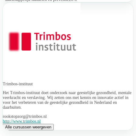
Trimbos-instituut
Het Trimbos-instituut doet onderzoek naar geestelijke gezondheid, mentale
veerkracht en verslaving. Wij zetten ons met kennis en innovatie actief in
voor het verbeteren van de geestelijke gezondheid in Nederland en
daarbuiten.
rookstopzorg@trimbos.nl
http://www.trimbos.nl
Alle cursussen weergeven