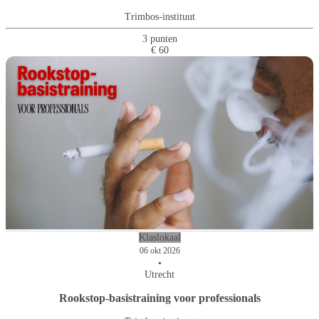
Trimbos-instituut
3 punten
€ 60
Klaslokaal
06 okt 2026
•
Utrecht
Rookstop-basistraining voor professionals