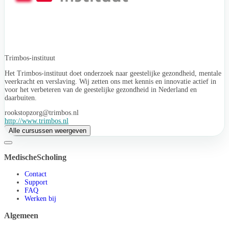
Trimbos-instituut
Het Trimbos-instituut doet onderzoek naar geestelijke gezondheid, mentale
veerkracht en verslaving. Wij zetten ons met kennis en innovatie actief in
voor het verbeteren van de geestelijke gezondheid in Nederland en
daarbuiten.
rookstopzorg@trimbos.nl
http://www.trimbos.nl
Alle cursussen weergeven
MedischeScholing
Contact
Support
FAQ
Werken bij
Algemeen