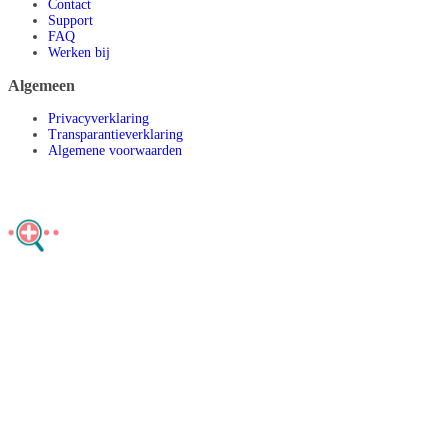
Contact
Support
FAQ
Werken bij
Algemeen
Privacyverklaring
Transparantieverklaring
Algemene voorwaarden