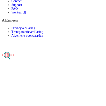
Contact
Support
FAQ
Werken bij
Algemeen
Privacyverklaring
Transparantieverklaring
Algemene voorwaarden