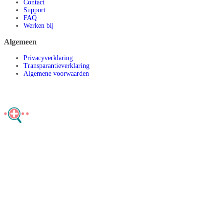
Contact
Support
FAQ
Werken bij
Algemeen
Privacyverklaring
Transparantieverklaring
Algemene voorwaarden