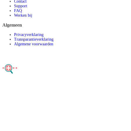
Contact
Support
FAQ
Werken bij
Algemeen
Privacyverklaring
Transparantieverklaring
Algemene voorwaarden