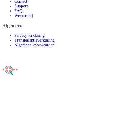
Contact
Support
FAQ
Werken bij
Algemeen
Privacyverklaring
Transparantieverklaring
Algemene voorwaarden