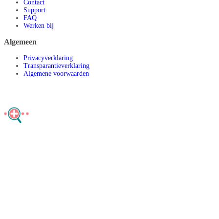
Contact
Support
FAQ
Werken bij
Algemeen
Privacyverklaring
Transparantieverklaring
Algemene voorwaarden