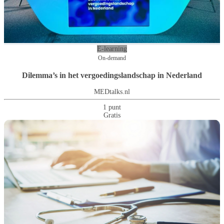
E-learning
On-demand
Dilemma’s in het vergoedingslandschap in Nederland
MEDtalks.nl
1 punt
Gratis