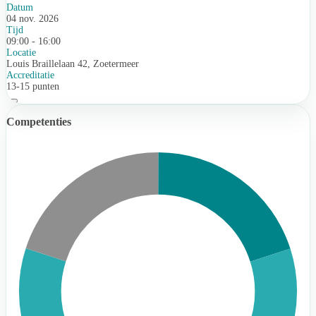
Datum
04 nov. 2026
Tijd
09:00 - 16:00
Locatie
Louis Braillelaan 42, Zoetermeer
Accreditatie
13-15 punten
Competenties