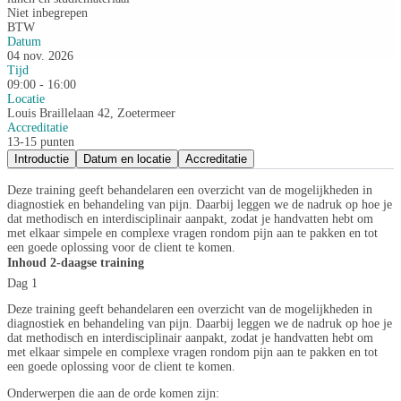
Niet inbegrepen
BTW
Datum
04 nov. 2026
Tijd
09:00 - 16:00
Locatie
Louis Braillelaan 42, Zoetermeer
Accreditatie
13-15 punten
Introductie
Datum en locatie
Accreditatie
Deze training geeft behandelaren een overzicht van de mogelijkheden in
diagnostiek en behandeling van pijn. Daarbij leggen we de nadruk op hoe je
dat methodisch en interdisciplinair aanpakt, zodat je handvatten hebt om
met elkaar simpele en complexe vragen rondom pijn aan te pakken en tot
een goede oplossing voor de client te komen.
Inhoud 2-daagse training
Dag 1
Deze training geeft behandelaren een overzicht van de mogelijkheden in
diagnostiek en behandeling van pijn. Daarbij leggen we de nadruk op hoe je
dat methodisch en interdisciplinair aanpakt, zodat je handvatten hebt om
met elkaar simpele en complexe vragen rondom pijn aan te pakken en tot
een goede oplossing voor de client te komen.
Onderwerpen die aan de orde komen zijn: