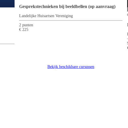
Gesprekstechnieken bij beeldbellen (op aanvraag)
Landelijke Huisartsen Vereniging
2 punten
€ 225
Bekijk beschikbare cursussen