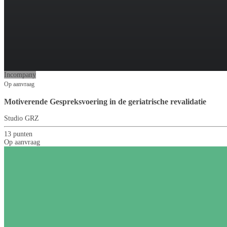
Incompany
Op aanvraag
Motiverende Gespreksvoering in de geriatrische revalidatie
Studio GRZ
13 punten
Op aanvraag