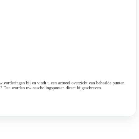
w vorderingen bij en vindt u een actueel overzicht van behaalde punten.
ld? Dan worden uw nascholingspunten direct bijgeschreven.