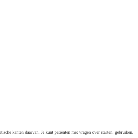
tische kanten daarvan. Je kunt patiënten met vragen over starten, gebruiken,