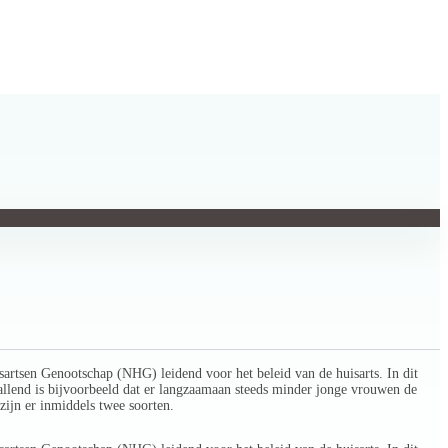
artsen Genootschap (NHG) leidend voor het beleid van de huisarts. In dit
allend is bijvoorbeeld dat er langzaamaan steeds minder jonge vrouwen de
 zijn er inmiddels twee soorten.