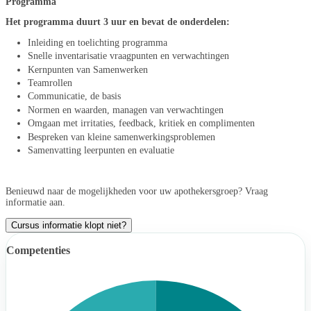
Programma
Het programma duurt 3 uur en bevat de onderdelen:
Inleiding en toelichting programma
Snelle inventarisatie vraagpunten en verwachtingen
Kernpunten van Samenwerken
Teamrollen
Communicatie, de basis
Normen en waarden, managen van verwachtingen
Omgaan met irritaties, feedback, kritiek en complimenten
Bespreken van kleine samenwerkingsproblemen
Samenvatting leerpunten en evaluatie
Benieuwd naar de mogelijkheden voor uw apothekersgroep? Vraag
informatie aan.
Cursus informatie klopt niet?
Competenties