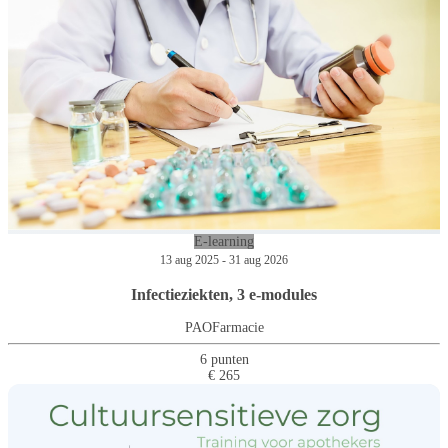
E-learning
13 aug 2025 - 31 aug 2026
Infectieziekten, 3 e-modules
PAOFarmacie
6 punten
€ 265