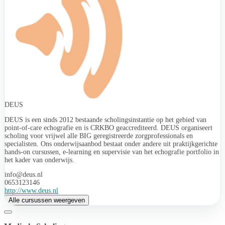
DEUS
DEUS is een sinds 2012 bestaande scholingsinstantie op het gebied van
point-of-care echografie en is CRKBO geaccrediteerd. DEUS organiseert
scholing voor vrijwel alle BIG geregistreerde zorgprofessionals en
specialisten. Ons onderwijsaanbod bestaat onder andere uit praktijkgerichte
hands-on cursussen, e-learning en supervisie van het echografie portfolio in
het kader van onderwijs.
info@deus.nl
0653123146
http://www.deus.nl
Alle cursussen weergeven