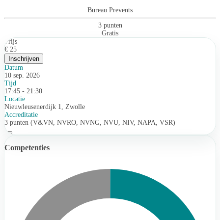
Bureau Prevents
3 punten
Gratis
Prijs
€ 25
Inschrijven
Datum
10 sep. 2026
Tijd
17:45 - 21:30
Locatie
Nieuwleusenerdijk 1, Zwolle
Accreditatie
3 punten (V&VN, NVRO, NVNG, NVU, NIV, NAPA, VSR)
Competenties