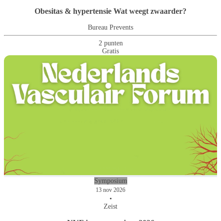
Obesitas & hypertensie Wat weegt zwaarder?
Bureau Prevents
2 punten
Gratis
Symposium
13 nov 2026
•
Zeist