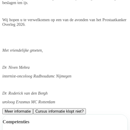
beslagen ten ijs.
Wij hopen u te verwelkomen op een van de avonden van het Prostaatkanker
Overleg 2026.
Met vriendelijke groeten,
Dr. Niven Mehra
internist-oncoloog Radboudumc Nijmegen
Dr. Roderick van den Bergh
uroloog Erasmus MC Rotterdam
Meer informatie
Cursus informatie klopt niet?
Competenties