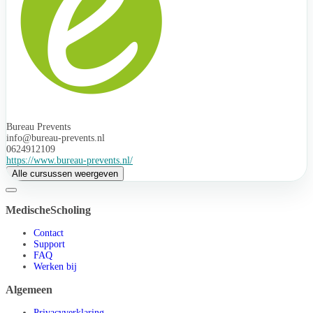
Bureau Prevents
info@bureau-prevents.nl
0624912109
https://www.bureau-prevents.nl/
Alle cursussen weergeven
MedischeScholing
Contact
Support
FAQ
Werken bij
Algemeen
Privacyverklaring