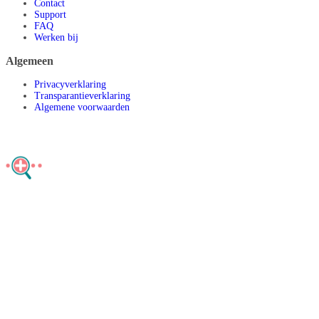
Contact
Support
FAQ
Werken bij
Algemeen
Privacyverklaring
Transparantieverklaring
Algemene voorwaarden